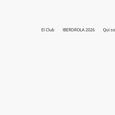
El Club
IBERDROLA 2026
Qui s