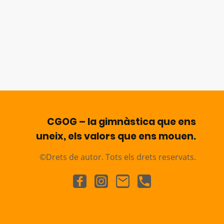
CGOG – la gimnàstica que ens
uneix, els valors que ens mouen.
©Drets de autor. Tots els drets reservats.